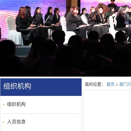
我的位置：
首页
>
部门
组织机构
组织机构
人员信息