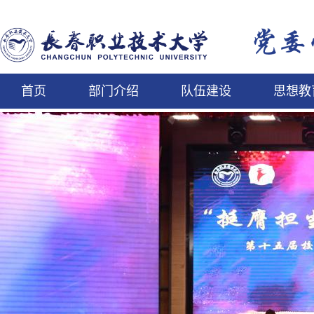
首页
部门介绍
队伍建设
思想教