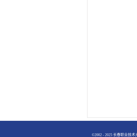
©2002 - 2025 长春职业技